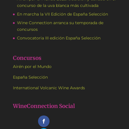
concurso de la uva blanca más cultivada
En marcha la VII Edición de España Selección
Wine Connection arranca su temporada de
concursos
Convocatoria III edición España Selección
Concursos
Airén por el Mundo
España Selección
International Volcanic Wine Awards
WineConnection Social