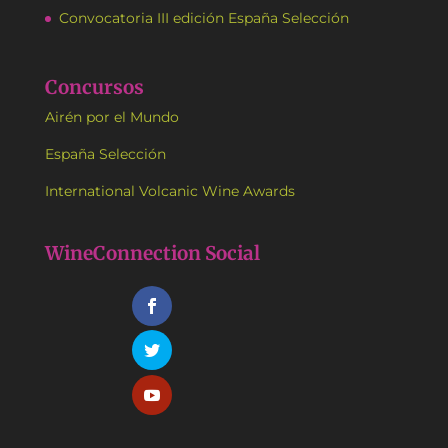
Convocatoria III edición España Selección
Concursos
Airén por el Mundo
España Selección
International Volcanic Wine Awards
WineConnection Social