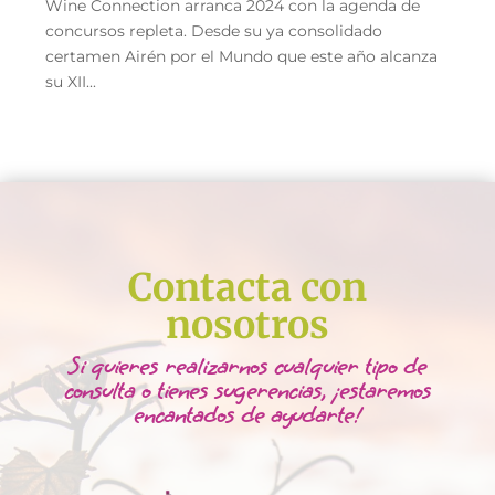
Wine Connection arranca 2024 con la agenda de
concursos repleta. Desde su ya consolidado
certamen Airén por el Mundo que este año alcanza
su XII...
Contacta con
nosotros
Si quieres realizarnos cualquier tipo de
consulta o tienes sugerencias, ¡estaremos
encantados de ayudarte!