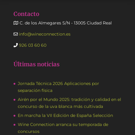
Contacto
C. de los Almegares S/N - 13005 Ciudad Real
info@wineconnection.es
926 03 60 60
Últimas noticias
Jornada Técnica 2026 Aplicaciones por
separación física
Airén por el Mundo 2025: tradición y calidad en el
concurso de la uva blanca más cultivada
En marcha la VII Edición de España Selección
Wine Connection arranca su temporada de
concursos