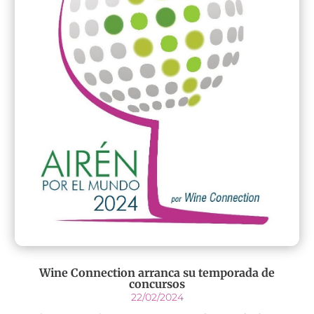
Wine Connection arranca su temporada de
concursos
22/02/2024