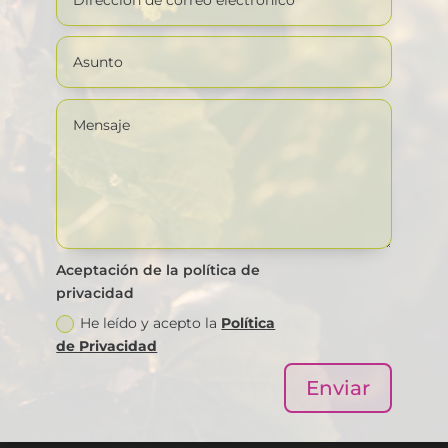
Aceptación de la política de
privacidad
He leído y acepto la
Política
de Privacidad
Enviar