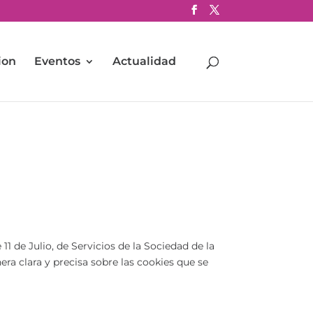
ion
Eventos
Actualidad
1 de Julio, de Servicios de la Sociedad de la
era clara y precisa sobre las cookies que se