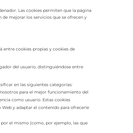
denador. Las cookies permiten que la página
 de mejorar los servicios que se ofrecen y
rá entre cookies propias y cookies de
ador del usuario, distinguiéndose entre
sificar en las siguientes categorías:
 nosotros para el mejor funcionamiento del
iencia como usuario. Estas cookies
Web y adaptar el contenido para ofrecerle
os por el mismo (como, por ejemplo, las que