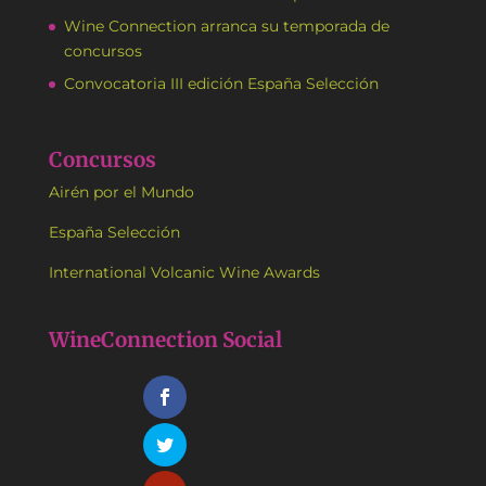
Wine Connection arranca su temporada de
concursos
Convocatoria III edición España Selección
Concursos
Airén por el Mundo
España Selección
International Volcanic Wine Awards
WineConnection Social