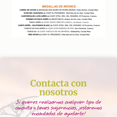
Contacta con
nosotros
Si quieres realizarnos cualquier tipo de
consulta o tienes sugerencias, ¡estaremos
encantados de ayudarte!