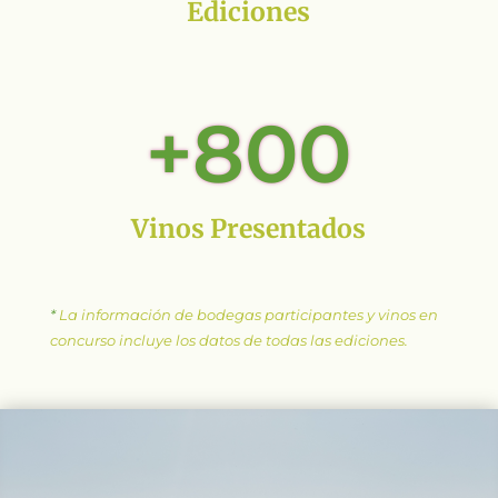
Ediciones
+800
Vinos Presentados
*
La información de bodegas participantes y vinos en
concurso incluye los datos de todas las ediciones.