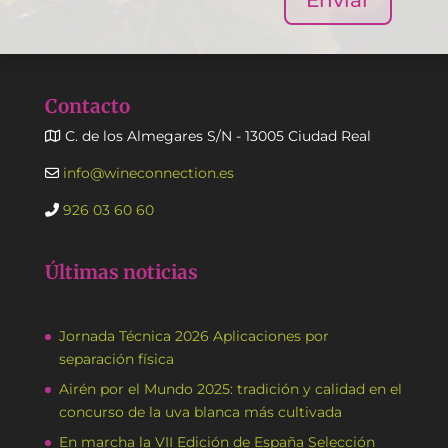
Enviar
Contacto
C. de los Almegares S/N - 13005 Ciudad Real
info@wineconnection.es
926 03 60 60
Últimas noticias
Jornada Técnica 2026 Aplicaciones por
separación física
Airén por el Mundo 2025: tradición y calidad en el
concurso de la uva blanca más cultivada
En marcha la VII Edición de España Selección