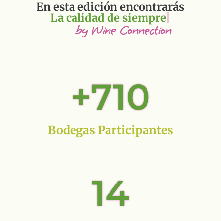
En esta edición encontrarás
La cali
by Wine Connection
+710
Bodegas Participantes
14