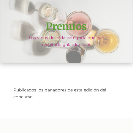
Premios
Los vinos de cada categoría que han
resultado galardonados
Publicados los ganadores de esta edición del
concurso