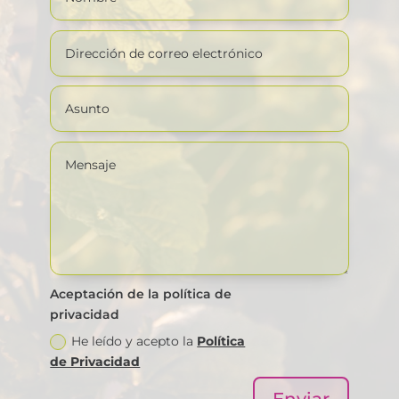
Aceptación de la política de
privacidad
He leído y acepto la
Política
de Privacidad