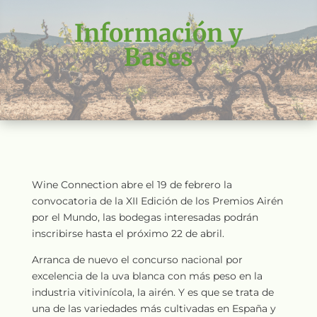
Información y
Bases
Wine Connection abre el 19 de febrero la
convocatoria de la XII Edición de los Premios Airén
por el Mundo, las bodegas interesadas podrán
inscribirse hasta el próximo 22 de abril.
Arranca de nuevo el concurso nacional por
excelencia de la uva blanca con más peso en la
industria vitivinícola, la airén. Y es que se trata de
una de las variedades más cultivadas en España y