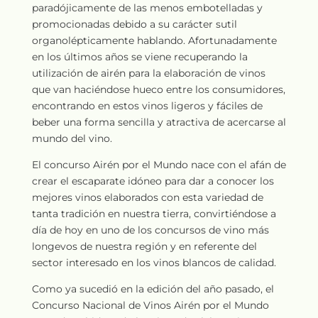
paradójicamente de las menos embotelladas y
promocionadas debido a su carácter sutil
organolépticamente hablando. Afortunadamente
en los últimos años se viene recuperando la
utilización de airén para la elaboración de vinos
que van haciéndose hueco entre los consumidores,
encontrando en estos vinos ligeros y fáciles de
beber una forma sencilla y atractiva de acercarse al
mundo del vino.
El concurso Airén por el Mundo nace con el afán de
crear el escaparate idóneo para dar a conocer los
mejores vinos elaborados con esta variedad de
tanta tradición en nuestra tierra, convirtiéndose a
día de hoy en uno de los concursos de vino más
longevos de nuestra región y en referente del
sector interesado en los vinos blancos de calidad.
Como ya sucedió en la edición del año pasado, el
Concurso Nacional de Vinos Airén por el Mundo