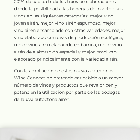
2024 da cabida todo los tipos de elaboraciones
dando la posibilidad a las bodegas de inscribir sus
vinos en las siguientes categorías: mejor vino
joven airén, mejor vino airén espumoso, mejor
vino airén ensamblado con otras variedades, mejor
vino elaborado con uvas de producción ecológica,
mejor vino airén elaborado en barrica, mejor vino
airén de elaboración especial y mejor producto
elaborado principalmente con la variedad airén.
Con la ampliación de estas nuevas categorías,
Wine Connection pretende dar cabida a un mayor
número de vinos y productos que revaloricen y
potencien la utilización por parte de las bodegas
de la uva autóctona airén.